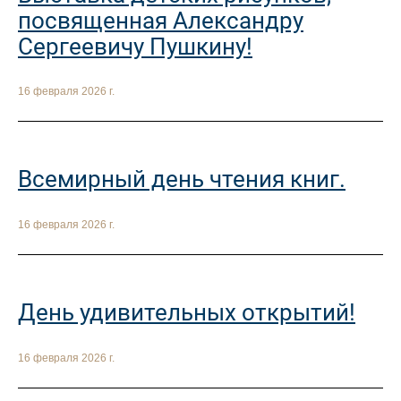
посвященная Александру
Сергеевичу Пушкину!
16 февраля 2026 г.
Всемирный день чтения книг.
16 февраля 2026 г.
День удивительных открытий!
16 февраля 2026 г.