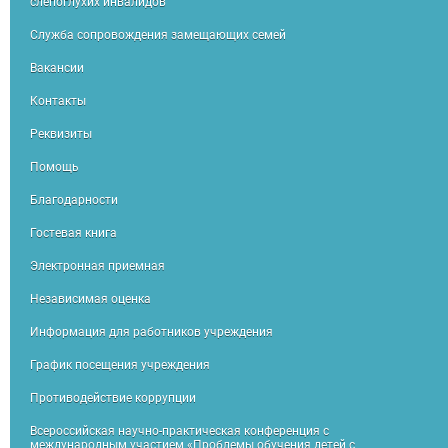
слепоглухих инвалидов
Служба сопровождения замещающих семей
Вакансии
Контакты
Реквизиты
Помощь
Благодарности
Гостевая книга
Электронная приемная
Независимая оценка
Информация для работников учреждения
График посещения учреждения
Противодействие коррупции
Всероссийская научно-практическая конференция с
международным участием «Проблемы обучения детей с