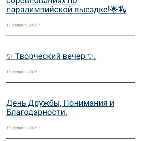
соревнованиях по
паралимпийской выездке!🌟🏇
17 февраля 2026 г.
✨ Творческий вечер ✨.
16 февраля 2026 г.
День Дружбы, Понимания и
Благодарности.
16 февраля 2026 г.