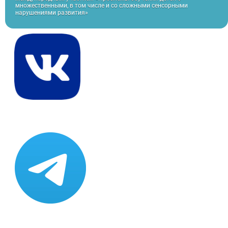
множественными, в том числе и со сложными сенсорными
нарушениями развития»