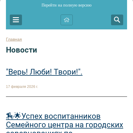
Перейти на полную версию
Главная
Новости
"Верь! Люби! Твори!".
17 февраля 2026 г.
🏇🌟Успех воспитанников
Семейного центра на городских