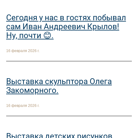
Сегодня у нас в гостях побывал
сам Иван Андреевич Крылов!
Ну, почти 😊.
16 февраля 2026 г.
Выставка скульптора Олега
Закоморного.
16 февраля 2026 г.
Выставка детских рисунков,