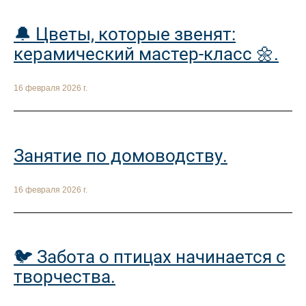
🔔 Цветы, которые звенят:
керамический мастер-класс 🌼.
16 февраля 2026 г.
Занятие по домоводству.
16 февраля 2026 г.
🐦 Забота о птицах начинается с
творчества.