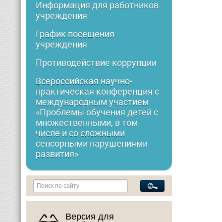
Информация для работников
учреждения
График посещения
учреждения
Противодействие коррупции
Всероссийская научно-
практическая конференция с
международным участием
«Проблемы обучения детей с
множественными, в том
числе и со сложными
сенсорными нарушениями
развития»
Версия для