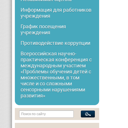
Информация для работников
учреждения
График посещения
учреждения
Противодействие коррупции
Всероссийская научно-
практическая конференция с
международным участием
«Проблемы обучения детей с
множественными, в том
числе и со сложными
сенсорными нарушениями
развития»