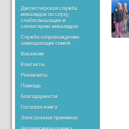
Диспетчерская служба
инвалидов по слуху,
слабослышащих и
слепоглухих инвалидов
Служба сопровождения
замещающих семей
Вакансии
Контакты
Реквизиты
Помощь
Благодарности
Гостевая книга
Электронная приемная
Независимая оценка