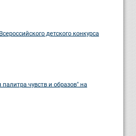
сероссийского детского конкурса
палитра чувств и образов" на