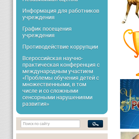
Информация для работников
учреждения
График посещения
учреждения
Противодействие коррупции
Всероссийская научно-
практическая конференция с
международным участием
«Проблемы обучения детей с
множественными, в том
числе и со сложными
сенсорными нарушениями
развития»