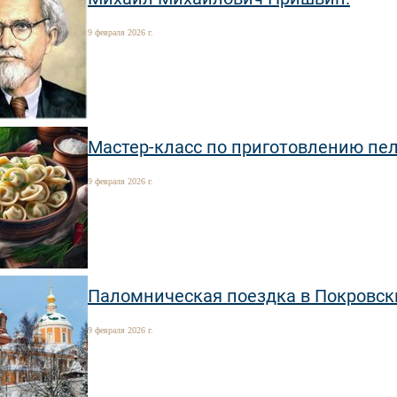
9 февраля 2026 г.
Мастер-класс по приготовлению пе
9 февраля 2026 г.
Паломническая поездка в Покровск
9 февраля 2026 г.