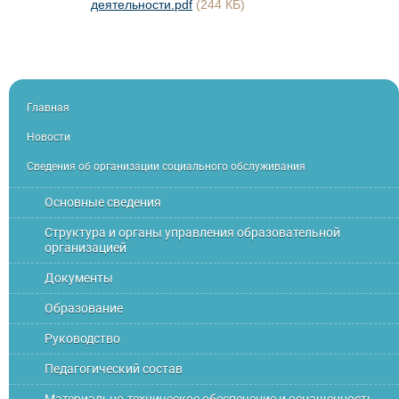
деятельности.pdf
(244 КБ)
Главная
Новости
Сведения об организации социального обслуживания
Основные сведения
Структура и органы управления образовательной
организацией
Документы
Образование
Руководство
Педагогический состав