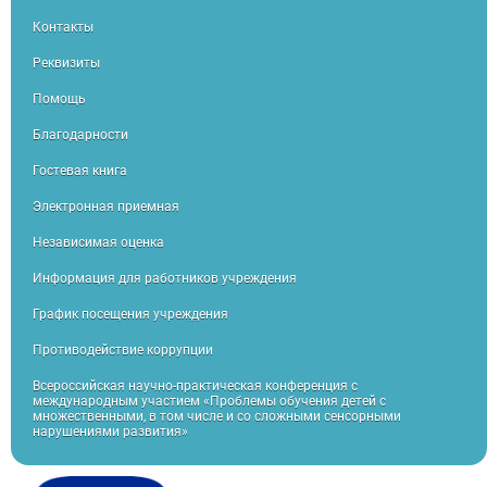
Контакты
Реквизиты
Помощь
Благодарности
Гостевая книга
Электронная приемная
Независимая оценка
Информация для работников учреждения
График посещения учреждения
Противодействие коррупции
Всероссийская научно-практическая конференция с
международным участием «Проблемы обучения детей с
множественными, в том числе и со сложными сенсорными
нарушениями развития»