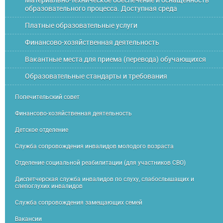
Материально-техническое обеспечение и оснащенность
образовательного процесса. Доступная среда
Платные образовательные услуги
Финансово-хозяйственная деятельность
Вакантные места для приема (перевода) обучающихся
Образовательные стандарты и требования
Попечительский совет
Финансово-хозяйственная деятельность
Детское отделение
Служба сопровождения инвалидов молодого возраста
Отделение социальной реабилитации (для участников СВО)
Диспетчерская служба инвалидов по слуху, слабослышащих и
слепоглухих инвалидов
Служба сопровождения замещающих семей
Вакансии