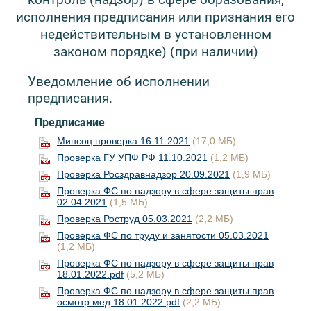
исполнения предписания или признания его
недействительным в установленном
законом порядке) (при наличии)
Уведомление об исполнении
предписания.
Предписание
Минсоц проверка 16.11.2021
(17,0 МБ)
Проверка ГУ УПФ РФ 11.10.2021
(1,2 МБ)
Проверка Росздравнадзор 20.09.2021
(1,9 МБ)
Проверка ФС по надзору в сфере защиты прав
02.04.2021
(1,5 МБ)
Проверка Роструд 05.03.2021
(2,2 МБ)
Проверка ФС по труду и занятости 05.03.2021
(1,2 МБ)
Проверка ФС по надзору в сфере защиты прав
18.01.2022.pdf
(5,2 МБ)
Проверка ФС по надзору в сфере защиты прав
осмотр мед 18.01.2022.pdf
(2,2 МБ)