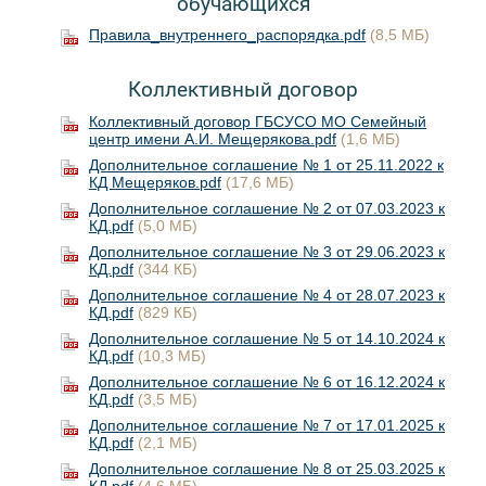
обучающихся
Правила_внутреннего_распорядка.pdf
(8,5 МБ)
Коллективный договор
Коллективный договор ГБСУСО МО Семейный
центр имени А.И. Мещерякова.pdf
(1,6 МБ)
Дополнительное соглашение № 1 от 25.11.2022 к
КД Мещеряков.pdf
(17,6 МБ)
Дополнительное соглашение № 2 от 07.03.2023 к
КД.pdf
(5,0 МБ)
Дополнительное соглашение № 3 от 29.06.2023 к
КД.pdf
(344 КБ)
Дополнительное соглашение № 4 от 28.07.2023 к
КД.pdf
(829 КБ)
Дополнительное соглашение № 5 от 14.10.2024 к
КД.pdf
(10,3 МБ)
Дополнительное соглашение № 6 от 16.12.2024 к
КД.pdf
(3,5 МБ)
Дополнительное соглашение № 7 от 17.01.2025 к
КД.pdf
(2,1 МБ)
Дополнительное соглашение № 8 от 25.03.2025 к
КД.pdf
(4,6 МБ)