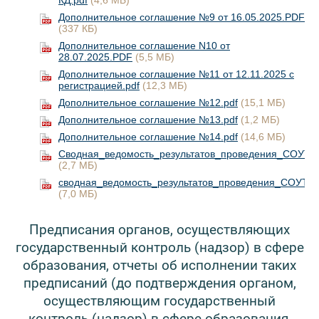
Дополнительное соглашение №9 от 16.05.2025.PDF
(337 КБ)
Дополнительное соглашение N10 от
28.07.2025.PDF
(5,5 МБ)
Дополнительное соглашение №11 от 12.11.2025 с
регистрацией.pdf
(12,3 МБ)
Дополнительное соглашение №12.pdf
(15,1 МБ)
Дополнительное соглашение №13.pdf
(1,2 МБ)
Дополнительное соглашение №14.pdf
(14,6 МБ)
Сводная_ведомость_результатов_проведения_СОУТ_0
(2,7 МБ)
сводная_ведомость_результатов_проведения_СОУТ_0
(7,0 МБ)
Предписания органов, осуществляющих
государственный контроль (надзор) в сфере
образования, отчеты об исполнении таких
предписаний (до подтверждения органом,
осуществляющим государственный
контроль (надзор) в сфере образования,