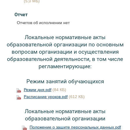
(5,0 МБ)
Отчет
Отчетов об исполнении нет
Локальные нормативные акты
образовательной организации по основным
вопросам организации и осуществления
образовательной деятельности, в том числе
регламентирующие:
Режим занятий обучающихся
Режим дня.pdf
(84 КБ)
Расписание уроков.pdf
(612 КБ)
Локальные нормативные акты
образовательной организации
Положение о защите персональных данных.pdf