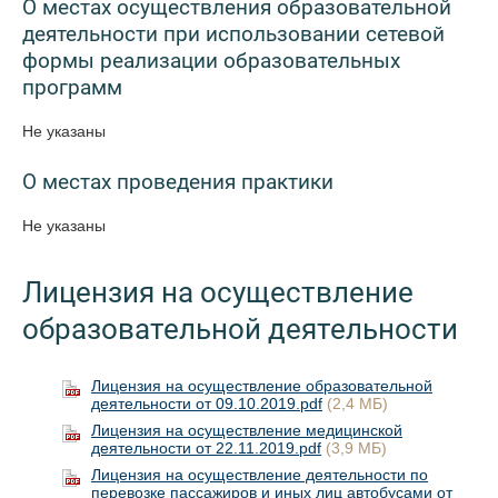
О местах осуществления образовательной
деятельности при использовании сетевой
формы реализации образовательных
программ
Не указаны
О местах проведения практики
Не указаны
Лицензия на осуществление
образовательной деятельности
Лицензия на осуществление образовательной
деятельности от 09.10.2019.pdf
(2,4 МБ)
Лицензия на осуществление медицинской
деятельности от 22.11.2019.pdf
(3,9 МБ)
Лицензия на осуществление деятельности по
перевозке пассажиров и иных лиц автобусами от