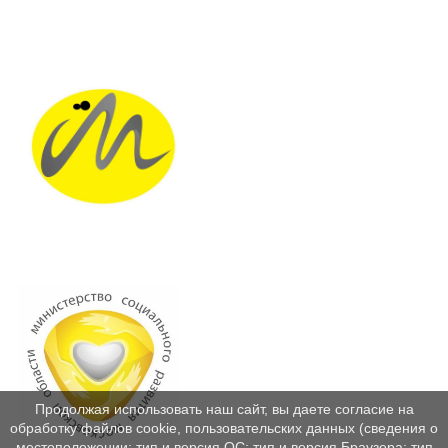
Продолжая использовать наш сайт, вы даете согласие на
обработку файлов cookie, пользовательских данных (сведения о
местоположении; тип и версия ОС; тип и версия Браузера; тип