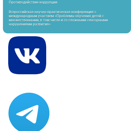
Противодействие коррупции
Всероссийская научно-практическая конференция с
международным участием «Проблемы обучения детей с
множественными, в том числе и со сложными сенсорными
нарушениями развития»