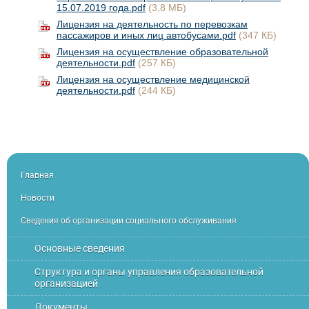
15.07.2019 года.pdf
(3,8 МБ)
Лицензия на деятельность по перевозкам
пассажиров и иных лиц автобусами.pdf
(347 КБ)
Лицензия на осуществление образовательной
деятельности.pdf
(257 КБ)
Лицензия на осуществление медицинской
деятельности.pdf
(244 КБ)
Главная
Новости
Сведения об организации социального обслуживания
Основные сведения
Структура и органы управления образовательной
организацией
Документы