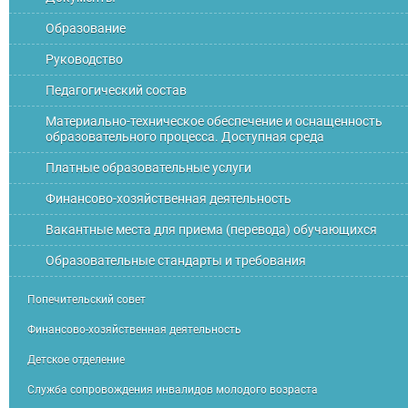
Образование
Руководство
Педагогический состав
Материально-техническое обеспечение и оснащенность
образовательного процесса. Доступная среда
Платные образовательные услуги
Финансово-хозяйственная деятельность
Вакантные места для приема (перевода) обучающихся
Образовательные стандарты и требования
Попечительский совет
Финансово-хозяйственная деятельность
Детское отделение
Служба сопровождения инвалидов молодого возраста