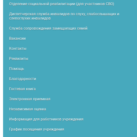
Отделение социальной реабилитации (для участников СВО)
Диспетчерская служба инвалидов по слуху, слабослышащих и
слепоглухих инвалидов
Служба сопровождения замещающих семей
Вакансии
Контакты
Реквизиты
Помощь
Благодарности
Гостевая книга
Электронная приемная
Независимая оценка
Информация для работников учреждения
График посещения учреждения