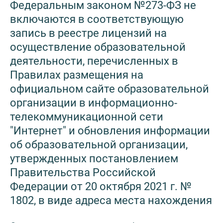
Федеральным законом №273-ФЗ не
включаются в соответствующую
запись в реестре лицензий на
осуществление образовательной
деятельности, перечисленных в
Правилах размещения на
официальном сайте образовательной
организации в информационно-
телекоммуникационной сети
"Интернет" и обновления информации
об образовательной организации,
утвержденных постановлением
Правительства Российской
Федерации от 20 октября 2021 г. №
1802, в виде адреса места нахождения