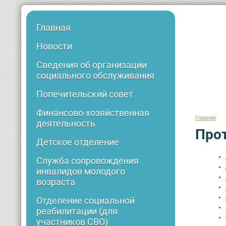
Главная
Новости
Сведения об организации
социального обслуживания
Попечительский совет
Финансово-хозяйственная
Главная
деятельность
Про
Детское отделение
Служба сопровождения
инвалидов молодого
возраста
Отделение социальной
реабилитации (для
участников СВО)