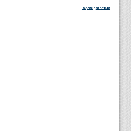
Версия для печати