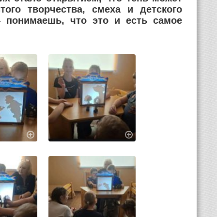
ого творчества, смеха и детского
— понимаешь, что это и есть самое