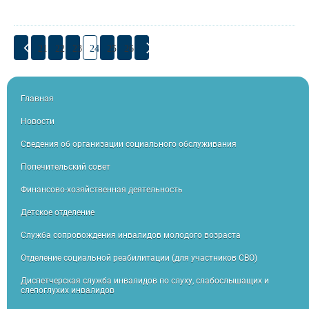
21
22
23
24
25
26
Главная
Новости
Сведения об организации социального обслуживания
Попечительский совет
Финансово-хозяйственная деятельность
Детское отделение
Служба сопровождения инвалидов молодого возраста
Отделение социальной реабилитации (для участников СВО)
Диспетчерская служба инвалидов по слуху, слабослышащих и
слепоглухих инвалидов