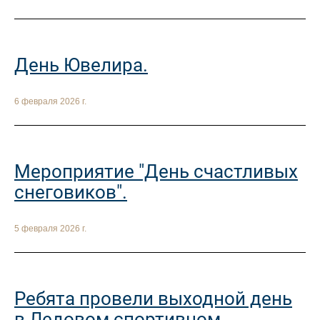
День Ювелира.
6 февраля 2026 г.
Мероприятие "День счастливых
снеговиков".
5 февраля 2026 г.
Ребята провели выходной день
в Ледовом спортивном