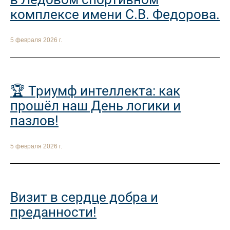
комплексе имени С.В. Федорова.
5 февраля 2026 г.
🏆 Триумф интеллекта: как
прошёл наш День логики и
пазлов!
5 февраля 2026 г.
Визит в сердце добра и
преданности!