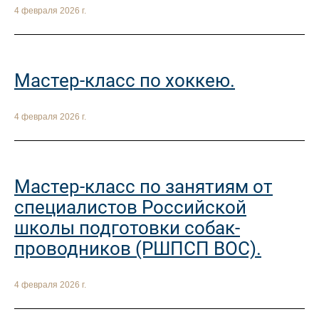
4 февраля 2026 г.
Мастер-класс по хоккею.
4 февраля 2026 г.
Мастер-класс по занятиям от
специалистов Российской
школы подготовки собак-
проводников (РШПСП ВОС).
4 февраля 2026 г.