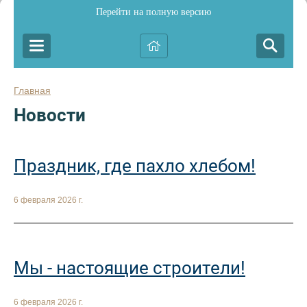
Перейти на полную версию
Главная
Новости
Праздник, где пахло хлебом!
6 февраля 2026 г.
Мы - настоящие строители!
6 февраля 2026 г.