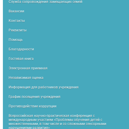
Служба сопровождения замещающих семей
Вакансии
Контакты
Реквизиты
Помощь
Благодарности
Гостевая книга
Электронная приемная
Независимая оценка
Информация для работников учреждения
График посещения учреждения
Противодействие коррупции
Всероссийская научно-практическая конференция с
международным участием «Проблемы обучения детей с
множественными, в том числе и со сложными сенсорными
нарушениями развития»