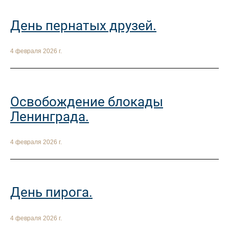
День пернатых друзей.
4 февраля 2026 г.
Освобождение блокады
Ленинграда.
4 февраля 2026 г.
День пирога.
4 февраля 2026 г.