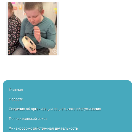
Главная
Новости
Сведения об организации социального обслуживания
Попечительский совет
Финансово-хозяйственная деятельность