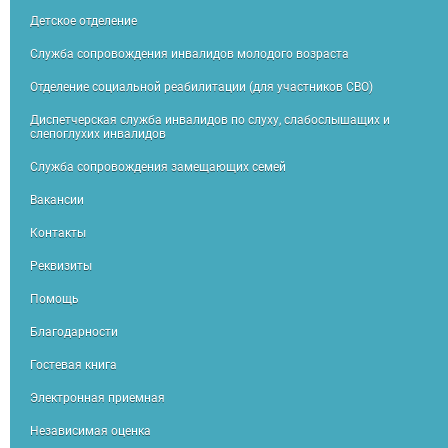
Детское отделение
Служба сопровождения инвалидов молодого возраста
Отделение социальной реабилитации (для участников СВО)
Диспетчерская служба инвалидов по слуху, слабослышащих и
слепоглухих инвалидов
Служба сопровождения замещающих семей
Вакансии
Контакты
Реквизиты
Помощь
Благодарности
Гостевая книга
Электронная приемная
Независимая оценка