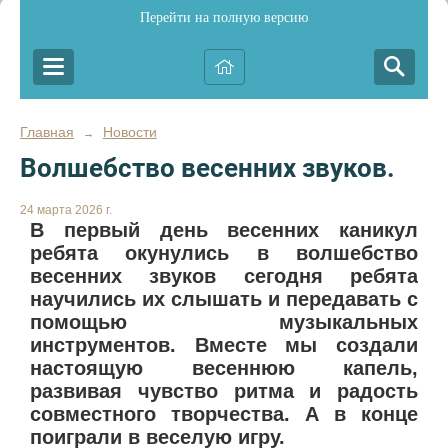
Перейти на полную версию
Главная
Новости
→
Волшебство весенних звуков.
24 марта 2026 г.
В первый день весенних каникул
ребята окунулись в волшебство
весенних звуков сегодня ребята
научились их слышать и передавать с
помощью музыкальных
инструментов. Вместе мы создали
настоящую весеннюю капель,
развивая чувство ритма и радость
совместного творчества. А в конце
поиграли в веселую игру.