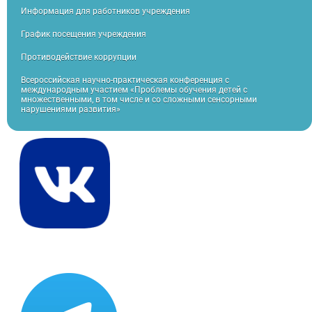
Информация для работников учреждения
График посещения учреждения
Противодействие коррупции
Всероссийская научно-практическая конференция с
международным участием «Проблемы обучения детей с
множественными, в том числе и со сложными сенсорными
нарушениями развития»