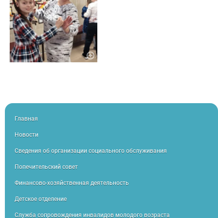
Главная
Новости
Сведения об организации социального обслуживания
Попечительский совет
Финансово-хозяйственная деятельность
Детское отделение
Служба сопровождения инвалидов молодого возраста