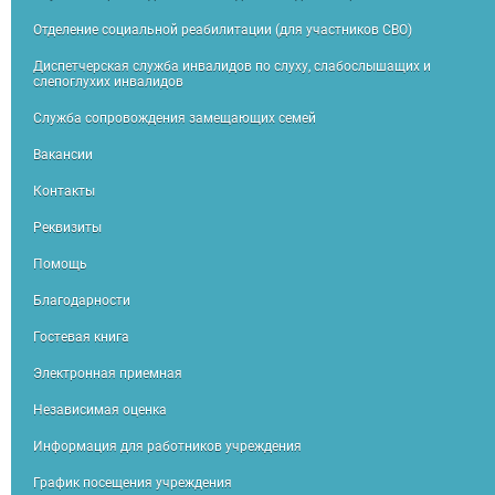
Отделение социальной реабилитации (для участников СВО)
Диспетчерская служба инвалидов по слуху, слабослышащих и
слепоглухих инвалидов
Служба сопровождения замещающих семей
Вакансии
Контакты
Реквизиты
Помощь
Благодарности
Гостевая книга
Электронная приемная
Независимая оценка
Информация для работников учреждения
График посещения учреждения