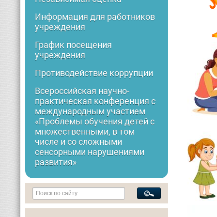
Информация для работников
учреждения
График посещения
учреждения
Противодействие коррупции
Всероссийская научно-
практическая конференция с
международным участием
«Проблемы обучения детей с
множественными, в том
числе и со сложными
сенсорными нарушениями
развития»