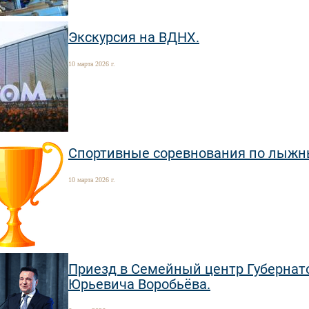
Экскурсия на ВДНХ.
10 марта 2026 г.
Спортивные соревнования по лыжн
10 марта 2026 г.
Приезд в Семейный центр Губернат
Юрьевича Воробьёва.