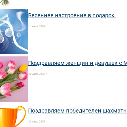
Весеннее настроение в подарок.
11 марта 2026 г.
Поздравляем женщин и девушек с 
10 марта 2026 г.
Поздравляем победителей шахматно
10 марта 2026 г.