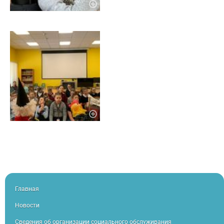
Главная
Новости
Сведения об организации социального обслуживания