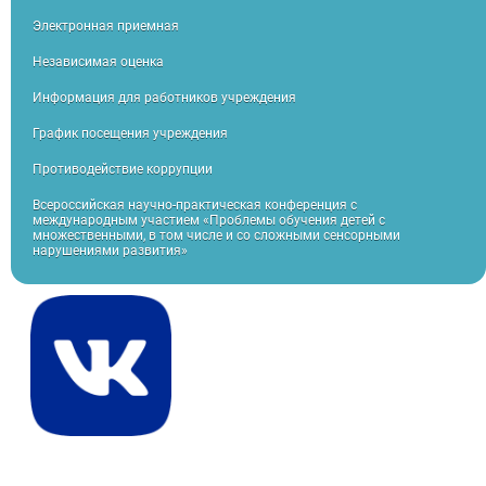
Электронная приемная
Независимая оценка
Информация для работников учреждения
График посещения учреждения
Противодействие коррупции
Всероссийская научно-практическая конференция с
международным участием «Проблемы обучения детей с
множественными, в том числе и со сложными сенсорными
нарушениями развития»