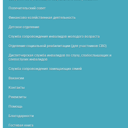
Попечительский совет
Финансово-хозяйственная деятельность
Детское отделение
Служба сопровождения инвалидов молодого возраста
Отделение социальной реабилитации (для участников СВО)
Диспетчерская служба инвалидов по слуху, слабослышащих и
слепоглухих инвалидов
Служба сопровождения замещающих семей
Вакансии
Контакты
Реквизиты
Помощь
Благодарности
Гостевая книга