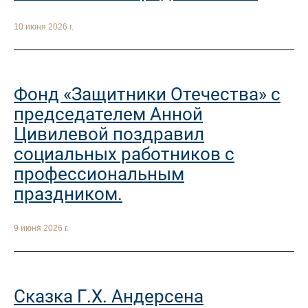
10 июня 2026 г.
Фонд «Защитники Отечества» с
председателем Анной
Цивилевой поздравил
социальных работников с
профессиональным
праздником.
9 июня 2026 г.
Сказка Г.Х. Андерсена