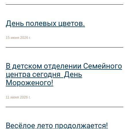
День полевых цветов.
15 июня 2026 г.
В детском отделении Семейного
центра сегодня День
Мороженого!
11 июня 2026 г.
Весёлое лето продолжается!