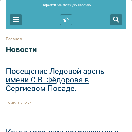
Перейти на полную версию
Главная
Новости
Посещение Ледовой арены
имени С.В. Фёдорова в
Сергиевом Посаде.
15 июня 2026 г.