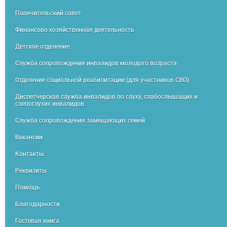
Попечительский совет
Финансово-хозяйственная деятельность
Детское отделение
Служба сопровождения инвалидов молодого возраста
Отделение социальной реабилитации (для участников СВО)
Диспетчерская служба инвалидов по слуху, слабослышащих и
слепоглухих инвалидов
Служба сопровождения замещающих семей
Вакансии
Контакты
Реквизиты
Помощь
Благодарности
Гостевая книга