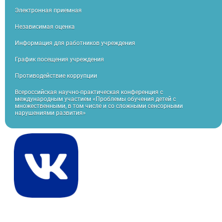
Электронная приемная
Независимая оценка
Информация для работников учреждения
График посещения учреждения
Противодействие коррупции
Всероссийская научно-практическая конференция с
международным участием «Проблемы обучения детей с
множественными, в том числе и со сложными сенсорными
нарушениями развития»