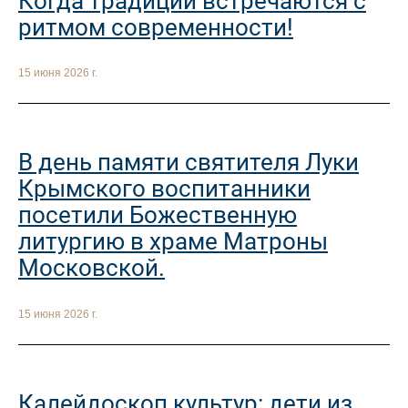
Когда традиции встречаются с
ритмом современности!
15 июня 2026 г.
В день памяти святителя Луки
Крымского воспитанники
посетили Божественную
литургию в храме Матроны
Московской.
15 июня 2026 г.
Калейдоскоп культур: дети из