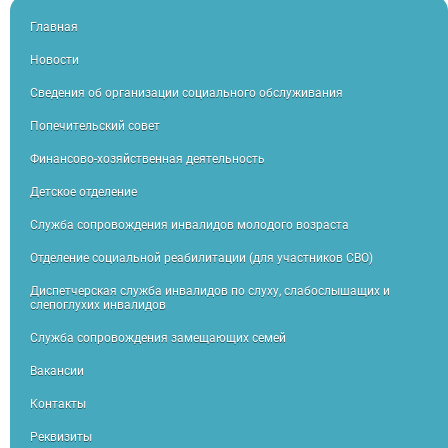
Главная
Новости
Сведения об организации социального обслуживания
Попечительский совет
Финансово-хозяйственная деятельность
Детское отделение
Служба сопровождения инвалидов молодого возраста
Отделение социальной реабилитации (для участников СВО)
Диспетчерская служба инвалидов по слуху, слабослышащих и
слепоглухих инвалидов
Служба сопровождения замещающих семей
Вакансии
Контакты
Реквизиты