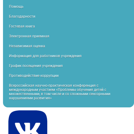
Помощь
Благодарности
Гостевая книга
Электронная приемная
Независимая оценка
Информация для работников учреждения
График посещения учреждения
Противодействие коррупции
Всероссийская научно-практическая конференция с
международным участием «Проблемы обучения детей с
множественными, в том числе и со сложными сенсорными
нарушениями развития»