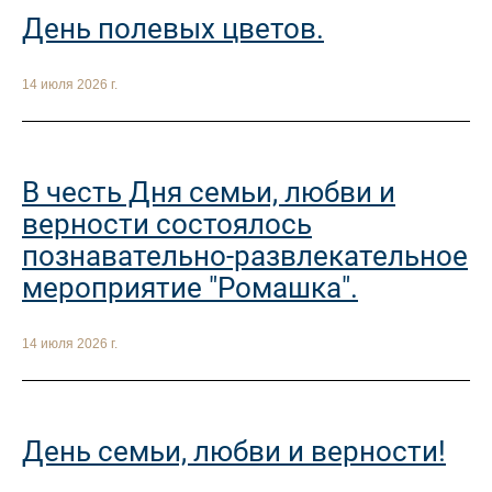
День полевых цветов.
14 июля 2026 г.
В честь Дня семьи, любви и
верности состоялось
познавательно-развлекательное
мероприятие "Ромашка".
14 июля 2026 г.
День семьи, любви и верности!