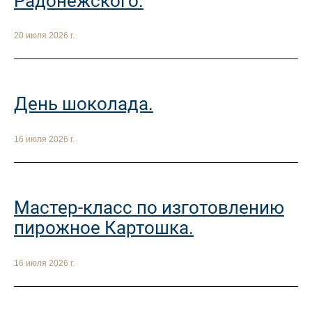
Радонежского.
20 июля 2026 г.
День шоколада.
16 июля 2026 г.
Мастер-класс по изготовлению
пирожное Картошка.
16 июля 2026 г.