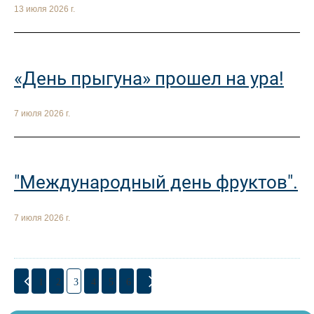
13 июля 2026 г.
«День прыгуна» прошел на ура!
7 июля 2026 г.
"Международный день фруктов".
7 июля 2026 г.
1
2
3
4
5
6