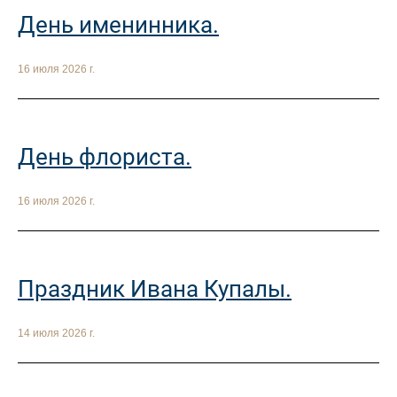
День именинника.
16 июля 2026 г.
День флориста.
16 июля 2026 г.
Праздник Ивана Купалы.
14 июля 2026 г.