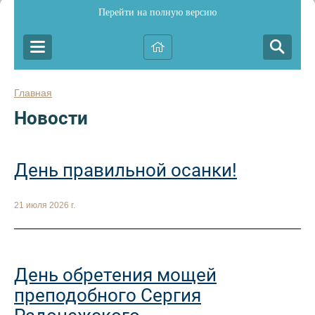
Перейти на полную версию
Главная
Новости
День правильной осанки!
21 июля 2026 г.
День обретения мощей
преподобного Сергия