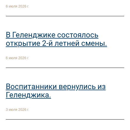
6 июля 2026 г.
В Геленджике состоялось
открытие 2-й летней смены.
6 июля 2026 г.
Воспитанники вернулись из
Геленджика.
3 июля 2026 г.