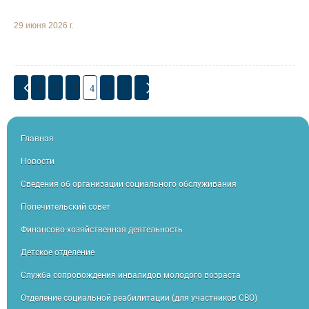
29 июня 2026 г.
1
2
3
4
5
6
Главная
Новости
Сведения об организации социального обслуживания
Попечительский совет
Финансово-хозяйственная деятельность
Детское отделение
Служба сопровождения инвалидов молодого возраста
Отделение социальной реабилитации (для участников СВО)