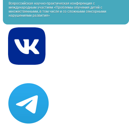
Всероссийская научно-практическая конференция с
международным участием «Проблемы обучения детей с
множественными, в том числе и со сложными сенсорными
нарушениями развития»