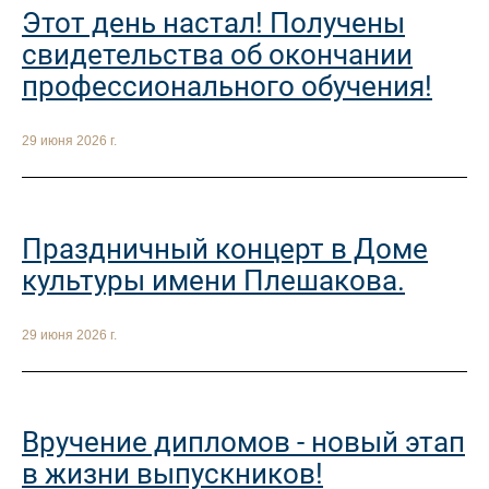
Этот день настал! Получены
свидетельства об окончании
профессионального обучения!
29 июня 2026 г.
Праздничный концерт в Доме
культуры имени Плешакова.
29 июня 2026 г.
Вручение дипломов - новый этап
в жизни выпускников!