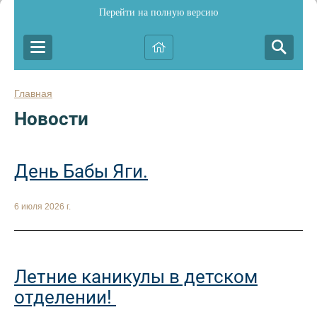
Перейти на полную версию
Главная
Новости
День Бабы Яги.
6 июля 2026 г.
Летние каникулы в детском
отделении!