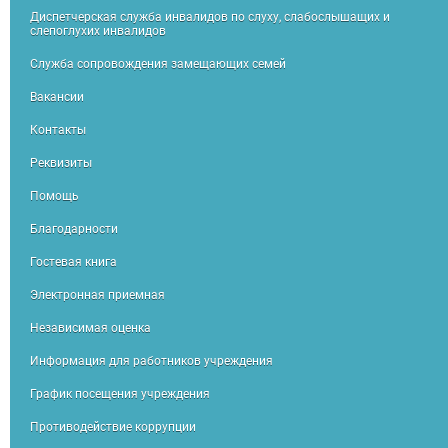
Диспетчерская служба инвалидов по слуху, слабослышащих и
слепоглухих инвалидов
Служба сопровождения замещающих семей
Вакансии
Контакты
Реквизиты
Помощь
Благодарности
Гостевая книга
Электронная приемная
Независимая оценка
Информация для работников учреждения
График посещения учреждения
Противодействие коррупции