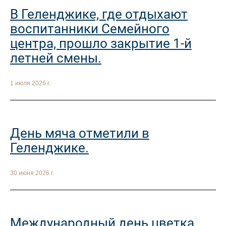
В Геленджике, где отдыхают
воспитанники Семейного
центра, прошло закрытие 1-й
летней смены.
1 июля 2026 г.
День мяча отметили в
Геленджике.
30 июня 2026 г.
Международный день цветка.