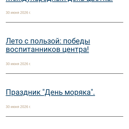
30 июня 2026 г.
Лето с пользой: победы
воспитанников центра!
30 июня 2026 г.
Праздник "День моряка".
30 июня 2026 г.