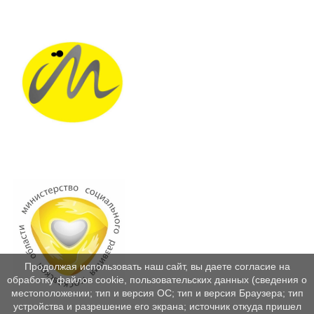
Продолжая использовать наш сайт, вы даете согласие на
обработку файлов cookie, пользовательских данных (сведения о
местоположении; тип и версия ОС; тип и версия Браузера; тип
устройства и разрешение его экрана; источник откуда пришел