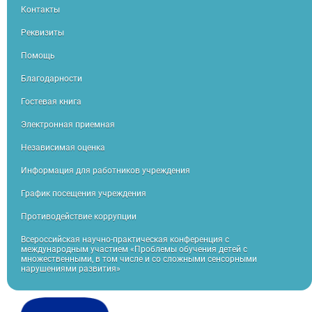
Контакты
Реквизиты
Помощь
Благодарности
Гостевая книга
Электронная приемная
Независимая оценка
Информация для работников учреждения
График посещения учреждения
Противодействие коррупции
Всероссийская научно-практическая конференция с
международным участием «Проблемы обучения детей с
множественными, в том числе и со сложными сенсорными
нарушениями развития»