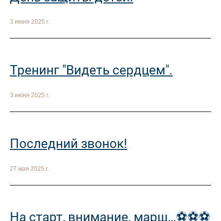
3 июня 2025 г.
Тренинг "Видеть сердцем".
3 июня 2025 г.
Последний звонок!
27 мая 2025 г.
На старт, внимание, марш…⚽️⚽️⚽️