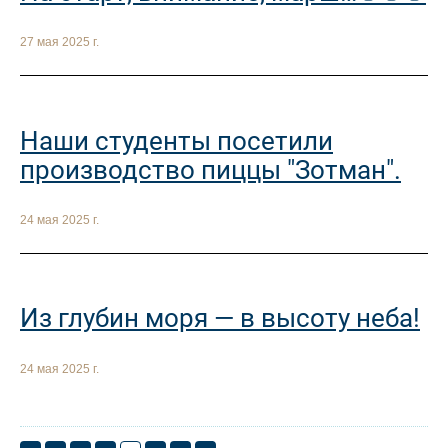
27 мая 2025 г.
Наши студенты посетили
производство пиццы "Зотман".
24 мая 2025 г.
Из глубин моря — в высоту неба!
24 мая 2025 г.