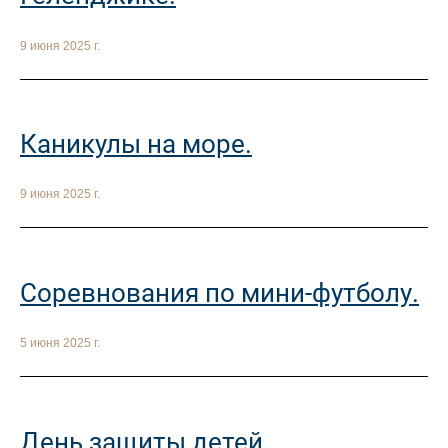
9 июня 2025 г.
Каникулы на море.
9 июня 2025 г.
Соревнования по мини-футболу.
5 июня 2025 г.
День защиты детей.