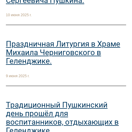
Сергеевича Пушкина.
10 июня 2025 г.
Праздничная Литургия в Храме
Михаила Черниговского в
Геленджике.
9 июня 2025 г.
Традиционный Пушкинский
день прошёл для
воспитанников, отдыхающих в
Геленджике.