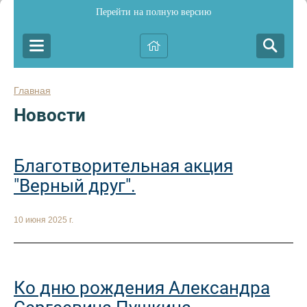
Перейти на полную версию
Главная
Новости
Благотворительная акция
"Верный друг".
10 июня 2025 г.
Ко дню рождения Александра