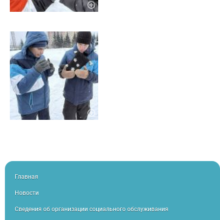
Главная
Новости
Сведения об организации социального обслуживания