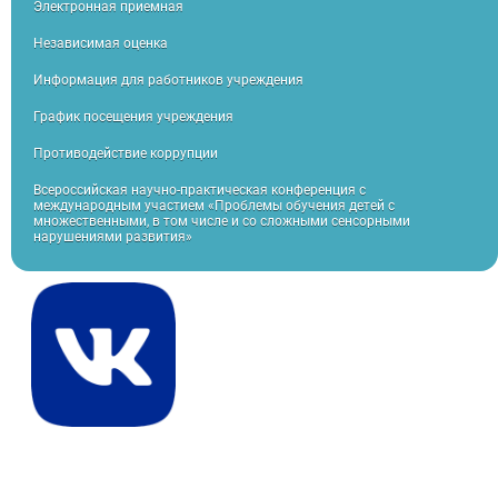
Электронная приемная
Независимая оценка
Информация для работников учреждения
График посещения учреждения
Противодействие коррупции
Всероссийская научно-практическая конференция с
международным участием «Проблемы обучения детей с
множественными, в том числе и со сложными сенсорными
нарушениями развития»