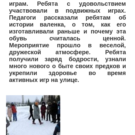
играм. Ребята с удовольствием
участвовали в подвижных играх.
Педагоги рассказали ребятам об
истории валенка, о том, как его
изготавливали раньше и почему эта
обувь считалась ценной.
Мероприятие прошло в веселой,
дружеской атмосфере. Ребята
получили заряд бодрости, узнали
много нового о быте своих предков и
укрепили здоровье во время
активных игр на улице.