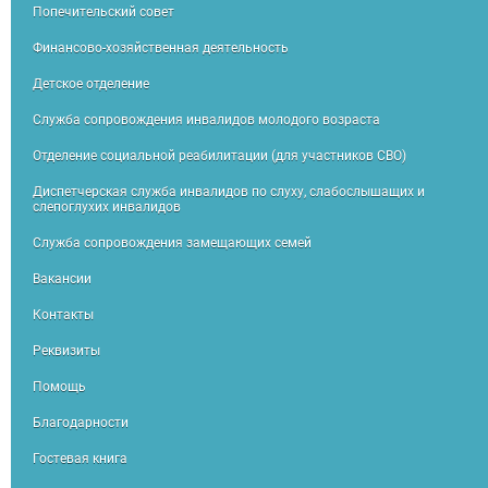
Попечительский совет
Финансово-хозяйственная деятельность
Детское отделение
Служба сопровождения инвалидов молодого возраста
Отделение социальной реабилитации (для участников СВО)
Диспетчерская служба инвалидов по слуху, слабослышащих и
слепоглухих инвалидов
Служба сопровождения замещающих семей
Вакансии
Контакты
Реквизиты
Помощь
Благодарности
Гостевая книга