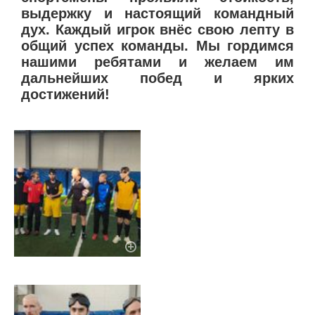
выдержку и настоящий командный
дух. Каждый игрок внёс свою лепту в
общий успех команды. Мы гордимся
нашими ребятами и желаем им
дальнейших побед и ярких
достижений!