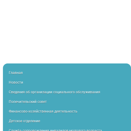
Главная
Новости
Сведения об организации социального обслуживания
Попечительский совет
Финансово-хозяйственная деятельность
Детское отделение
Служба сопровождения инвалидов молодого возраста