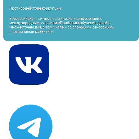
Противодействие коррупции
Всероссийская научно-практическая конференция с
международным участием «Проблемы обучения детей с
множественными, в том числе и со сложными сенсорными
нарушениями развития»