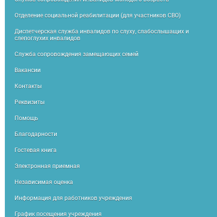
Отделение социальной реабилитации (для участников СВО)
Диспетчерская служба инвалидов по слуху, слабослышащих и
слепоглухих инвалидов
Служба сопровождения замещающих семей
Вакансии
Контакты
Реквизиты
Помощь
Благодарности
Гостевая книга
Электронная приемная
Независимая оценка
Информация для работников учреждения
График посещения учреждения