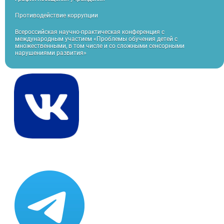
Противодействие коррупции
Всероссийская научно-практическая конференция с
международным участием «Проблемы обучения детей с
множественными, в том числе и со сложными сенсорными
нарушениями развития»