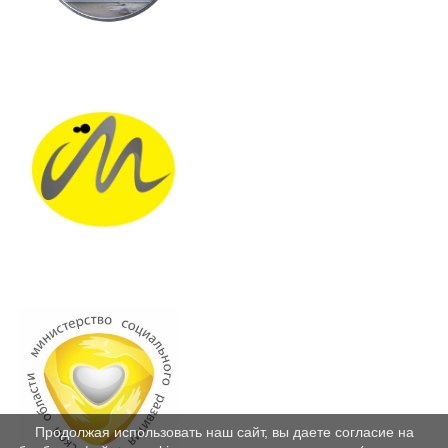
Продолжая использовать наш сайт, вы даете согласие на