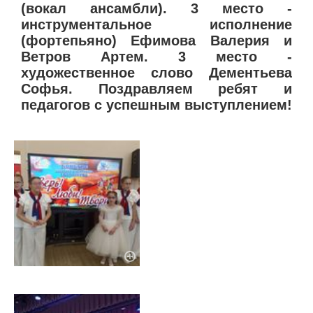
(вокал ансамбли). 3 место -
инструментальное исполнение
(фортепьяно) Ефимова Валерия и
Ветров Артем. 3 место -
художественное слово Дементьева
Софья. Поздравляем ребят и
педагогов с успешным выступлением!