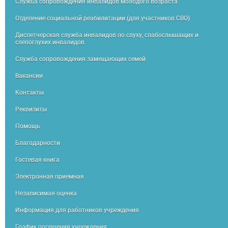
Служба сопровождения инвалидов молодого возраста
Отделение социальной реабилитации (для участников СВО)
Диспетчерская служба инвалидов по слуху, слабослышащих и
слепоглухих инвалидов
Служба сопровождения замещающих семей
Вакансии
Контакты
Реквизиты
Помощь
Благодарности
Гостевая книга
Электронная приемная
Независимая оценка
Информация для работников учреждения
График посещения учреждения