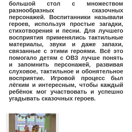
большой стол с множеством
разнообразных сказочных
персонажей. Воспитанники называли
героев, используя простые загадки,
стихотворения и песни. Для лучшего
восприятия применялись тактильные
материалы, звуки и даже запахи,
связанные с этими героями. Всё это
помогало детям с ОВЗ лучше понять
и запомнить персонажей, развивая
слуховое, тактильное и обонятельное
восприятие. Игровой процесс был
лёгким и интересным, чтобы каждый
ребёнок мог участвовать и успешно
угадывать сказочных героев.