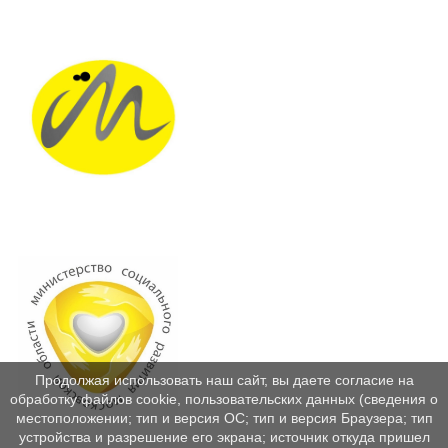
Продолжая использовать наш сайт, вы даете согласие на
обработку файлов cookie, пользовательских данных (сведения о
местоположении; тип и версия ОС; тип и версия Браузера; тип
устройства и разрешение его экрана; источник откуда пришел