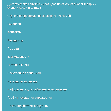
Диспетчерская служба инвалидов по слуху, слабослышащих и
слепоглухих инвалидов
Служба сопровождения замещающих семей
Вакансии
Контакты
Реквизиты
Помощь
Благодарности
Гостевая книга
Электронная приемная
Независимая оценка
Информация для работников учреждения
График посещения учреждения
Противодействие коррупции