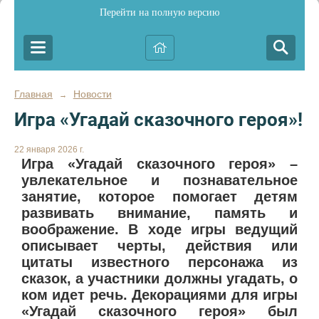
Перейти на полную версию
Главная
Новости
→
Игра «Угадай сказочного героя»!
22 января 2026 г.
Игра «Угадай сказочного героя» –
увлекательное и познавательное
занятие, которое помогает детям
развивать внимание, память и
воображение. В ходе игры ведущий
описывает черты, действия или
цитаты известного персонажа из
сказок, а участники должны угадать, о
ком идет речь. Декорациями для игры
«Угадай сказочного героя» был