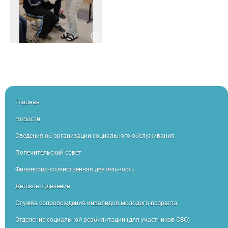
Главная
Новости
Сведения об организации социального обслуживания
Попечительский совет
Финансово-хозяйственная деятельность
Детское отделение
Служба сопровождения инвалидов молодого возраста
Отделение социальной реабилитации (для участников СВО)