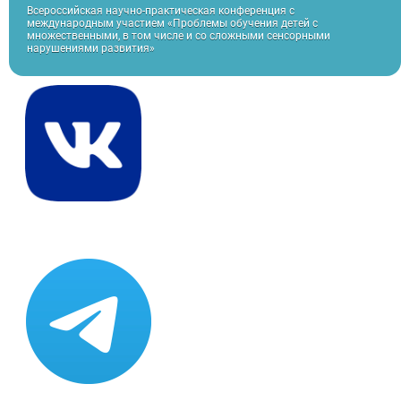
Всероссийская научно-практическая конференция с
международным участием «Проблемы обучения детей с
множественными, в том числе и со сложными сенсорными
нарушениями развития»