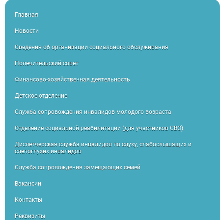
Главная
Новости
Сведения об организации социального обслуживания
Попечительский совет
Финансово-хозяйственная деятельность
Детское отделение
Служба сопровождения инвалидов молодого возраста
Отделение социальной реабилитации (для участников СВО)
Диспетчерская служба инвалидов по слуху, слабослышащих и
слепоглухих инвалидов
Служба сопровождения замещающих семей
Вакансии
Контакты
Реквизиты