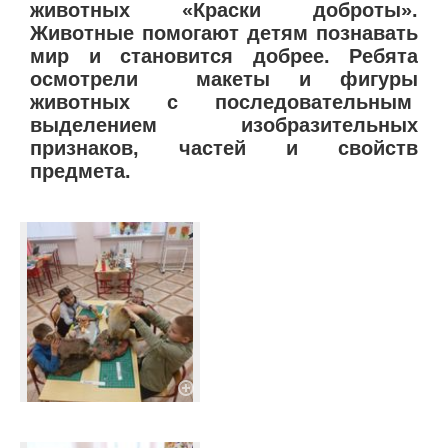
животных «Краски доброты».
Животные помогают детям познавать
мир и становится добрее. Ребята
осмотрели макеты и фигуры
животных с последовательным
выделением изобразительных
признаков, частей и свойств
предмета.