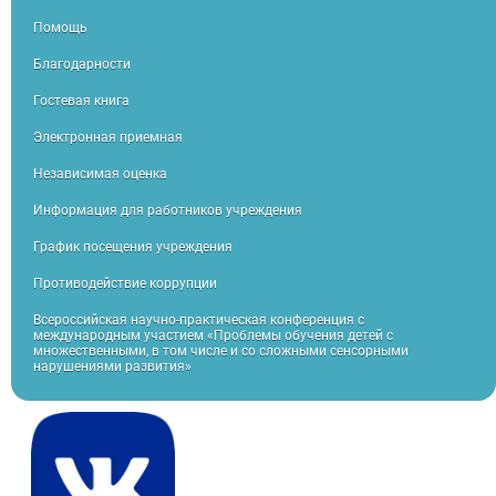
Помощь
Благодарности
Гостевая книга
Электронная приемная
Независимая оценка
Информация для работников учреждения
График посещения учреждения
Противодействие коррупции
Всероссийская научно-практическая конференция с
международным участием «Проблемы обучения детей с
множественными, в том числе и со сложными сенсорными
нарушениями развития»