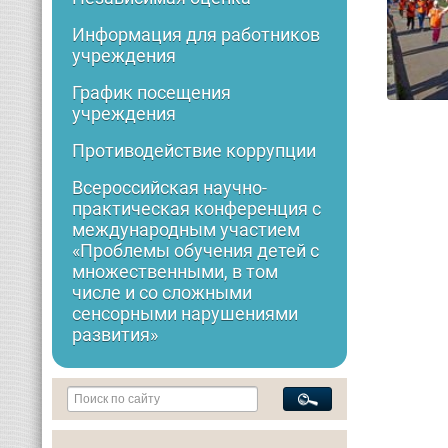
Информация для работников
учреждения
График посещения
учреждения
Противодействие коррупции
Всероссийская научно-
практическая конференция с
международным участием
«Проблемы обучения детей с
множественными, в том
числе и со сложными
сенсорными нарушениями
развития»