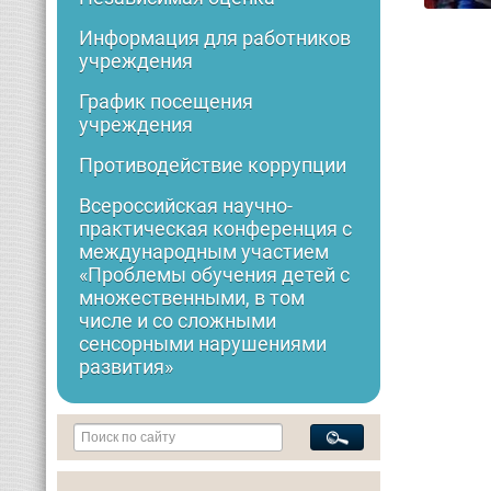
Информация для работников
учреждения
График посещения
учреждения
Противодействие коррупции
Всероссийская научно-
практическая конференция с
международным участием
«Проблемы обучения детей с
множественными, в том
числе и со сложными
сенсорными нарушениями
развития»