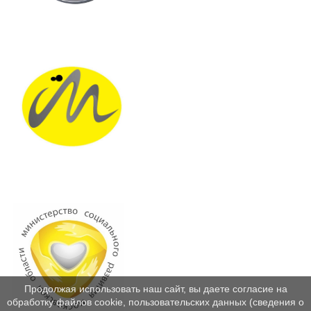
Продолжая использовать наш сайт, вы даете согласие на
обработку файлов cookie, пользовательских данных (сведения о