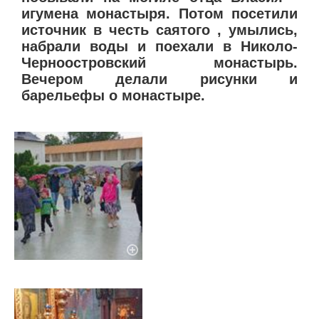
игумена монастыря. Потом посетили
источник в честь саятого , умылись,
набрали воды и поехали в Николо-
Черноостровский монастырь.
Вечером делали рисунки и
барельефы о монастыре.