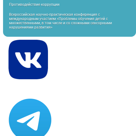
Противодействие коррупции
Всероссийская научно-практическая конференция с
международным участием «Проблемы обучения детей с
множественными, в том числе и со сложными сенсорными
нарушениями развития»