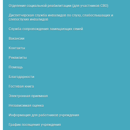
Отделение социальной реабилитации (для участников СВО)
Диспетчерская служба инвалидов по слуху, слабослышащих и
слепоглухих инвалидов
Служба сопровождения замещающих семей
Вакансии
Контакты
Реквизиты
Помощь
Благодарности
Гостевая книга
Электронная приемная
Независимая оценка
Информация для работников учреждения
График посещения учреждения