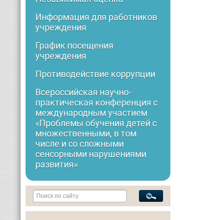
Информация для работников
учреждения
График посещения
учреждения
Противодействие коррупции
Всероссийская научно-
практическая конференция с
международным участием
«Проблемы обучения детей с
множественными, в том
числе и со сложными
сенсорными нарушениями
развития»