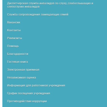
Диспетчерская служба инвалидов по слуху, слабослышащих и
слепоглухих инвалидов
Служба сопровождения замещающих семей
Вакансии
Контакты
Реквизиты
Помощь
Благодарности
Гостевая книга
Электронная приемная
Независимая оценка
Информация для работников учреждения
График посещения учреждения
Противодействие коррупции