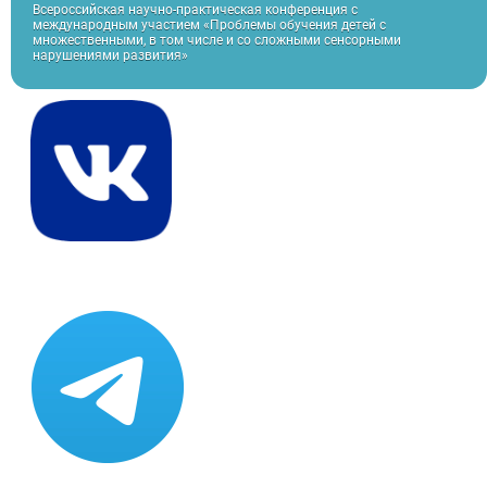
Всероссийская научно-практическая конференция с
международным участием «Проблемы обучения детей с
множественными, в том числе и со сложными сенсорными
нарушениями развития»