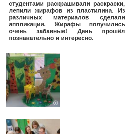
студентами раскрашивали раскраски,
лепили жирафов из пластилина. Из
различных материалов сделали
аппликации. Жирафы получились
очень забавные! День прошёл
познавательно и интересно.