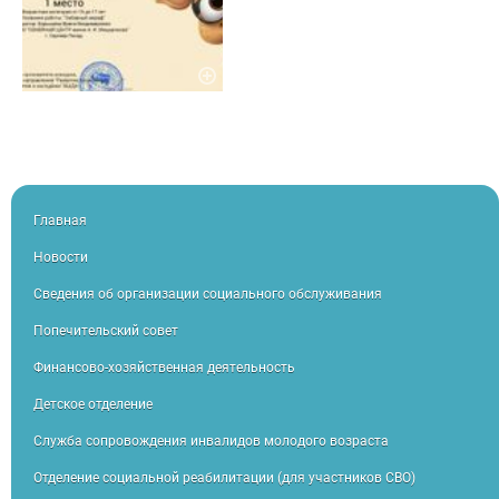
Главная
Новости
Сведения об организации социального обслуживания
Попечительский совет
Финансово-хозяйственная деятельность
Детское отделение
Служба сопровождения инвалидов молодого возраста
Отделение социальной реабилитации (для участников СВО)