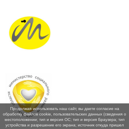
Продолжая использовать наш сайт, вы даете согласие на
обработку файлов cookie, пользовательских данных (сведения о
местоположении; тип и версия ОС; тип и версия Браузера; тип
устройства и разрешение его экрана; источник откуда пришел