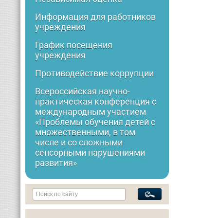
Информация для работников
учреждения
График посещения
учреждения
Противодействие коррупции
Всероссийская научно-
практическая конференция с
международным участием
«Проблемы обучения детей с
множественными, в том
числе и со сложными
сенсорными нарушениями
развития»