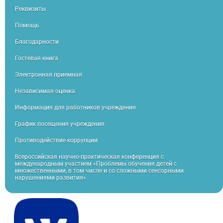
Реквизиты
Помощь
Благодарности
Гостевая книга
Электронная приемная
Независимая оценка
Информация для работников учреждения
График посещения учреждения
Противодействие коррупции
Всероссийская научно-практическая конференция с
международным участием «Проблемы обучения детей с
множественными, в том числе и со сложными сенсорными
нарушениями развития»