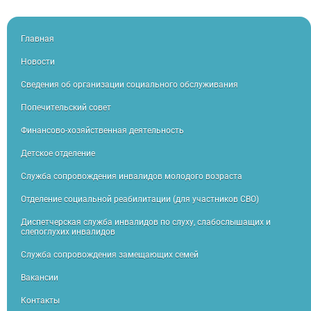
Главная
Новости
Сведения об организации социального обслуживания
Попечительский совет
Финансово-хозяйственная деятельность
Детское отделение
Служба сопровождения инвалидов молодого возраста
Отделение социальной реабилитации (для участников СВО)
Диспетчерская служба инвалидов по слуху, слабослышащих и
слепоглухих инвалидов
Служба сопровождения замещающих семей
Вакансии
Контакты