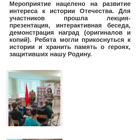
Мероприятие нацелено на развитие
интереса к истории Отечества. Для
участников прошла лекция-
презентация, интерактивная беседа,
демонстрация наград (оригиналов и
копий). Ребята могли прикоснуться к
истории и хранить память о героях,
защитивших нашу Родину.