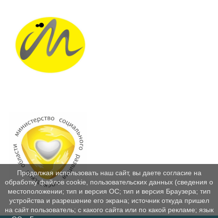
Продолжая использовать наш сайт, вы даете согласие на
обработку файлов cookie, пользовательских данных (сведения о
местоположении; тип и версия ОС; тип и версия Браузера; тип
устройства и разрешение его экрана; источник откуда пришел
на сайт пользователь; с какого сайта или по какой рекламе; язык