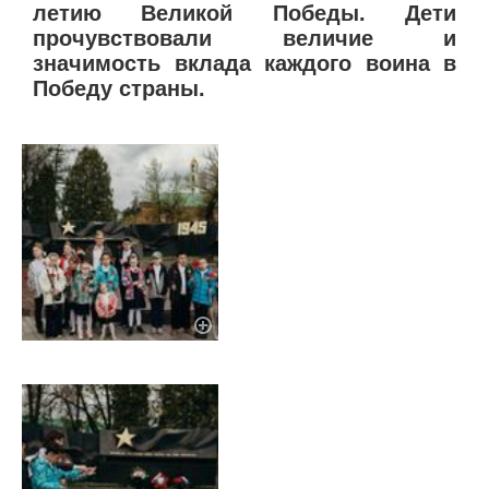
летию Великой Победы. Дети
прочувствовали величие и
значимость вклада каждого воина в
Победу страны.