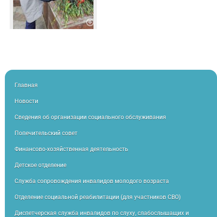
Главная
Новости
Сведения об организации социального обслуживания
Попечительский совет
Финансово-хозяйственная деятельность
Детское отделение
Служба сопровождения инвалидов молодого возраста
Отделение социальной реабилитации (для участников СВО)
Диспетчерская служба инвалидов по слуху, слабослышащих и