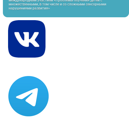
международным участием «Проблемы обучения детей с
множественными, в том числе и со сложными сенсорными
нарушениями развития»