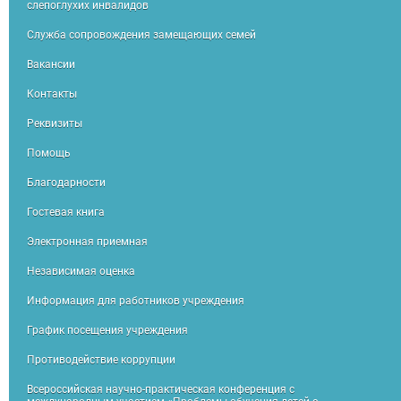
слепоглухих инвалидов
Служба сопровождения замещающих семей
Вакансии
Контакты
Реквизиты
Помощь
Благодарности
Гостевая книга
Электронная приемная
Независимая оценка
Информация для работников учреждения
График посещения учреждения
Противодействие коррупции
Всероссийская научно-практическая конференция с