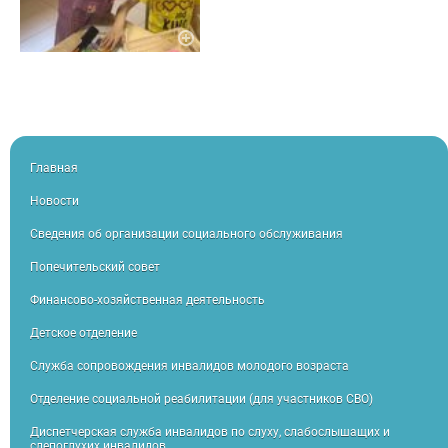
Главная
Новости
Сведения об организации социального обслуживания
Попечительский совет
Финансово-хозяйственная деятельность
Детское отделение
Служба сопровождения инвалидов молодого возраста
Отделение социальной реабилитации (для участников СВО)
Диспетчерская служба инвалидов по слуху, слабослышащих и
слепоглухих инвалидов