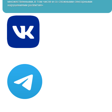
множественными, в том числе и со сложными сенсорными
нарушениями развития»