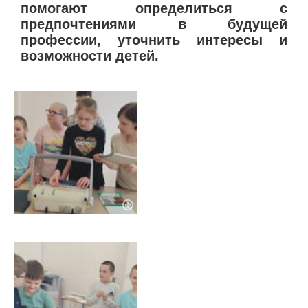
помогают определиться с
предпочтениями в будущей
профессии, уточнить интересы и
возможности детей.