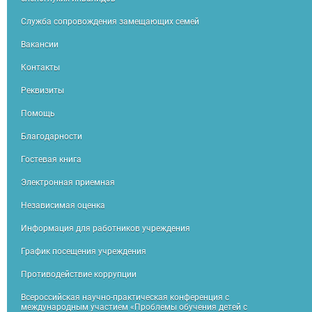
Служба сопровождения замещающих семей
Вакансии
Контакты
Реквизиты
Помощь
Благодарности
Гостевая книга
Электронная приемная
Независимая оценка
Информация для работников учреждения
График посещения учреждения
Противодействие коррупции
Всероссийская научно-практическая конференция с
международным участием «Проблемы обучения детей с